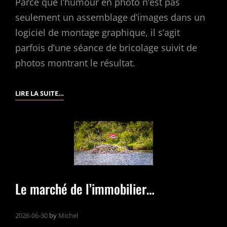
Parce que l’humour en photo n’est pas
seulement un assemblage d’images dans un
logiciel de montage graphique, il s’agit
parfois d’une séance de bricolage suivit de
photos montrant le résultat.
PARCE
LIRE LA SUITE…
QUE…
PARFOIS…
Le marché de l’immobilier…
2026-06-30
by
Michel