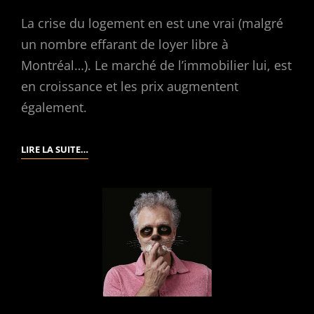
La crise du logement en est une vrai (malgré
un nombre effarant de loyer libre à
Montréal…). Le marché de l’immobilier lui, est
en croissance et les prix augmentent
également.
LE
LIRE LA SUITE…
MARCHÉ
DE
L’IMMOBILIER…