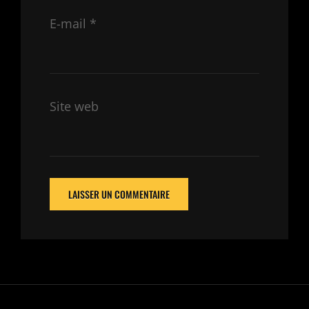
E-mail
*
Site web