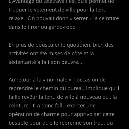
L’Avantage du télétravail est qu’il permet de
troquer le vêtement de ville pour la tenu
relaxe. On pouvait donc « serrer » la ceinture
dans le tiroir ou garde-robe.
En plus de bousculer le quotidien, bien des
activités ont été mises de côté et la
sédentarité a fait son oeuvre…
Au retour à la « normale », l’occasion de
reprendre le chemin du bureau implique qu’il
faille revêtir la tenu de ville à nouveau et… la
ceinture. Il a donc fallu exercer une
opération de charme pour apprivoiser cette
bestiole pour qu’elle reprenne son trou, ou