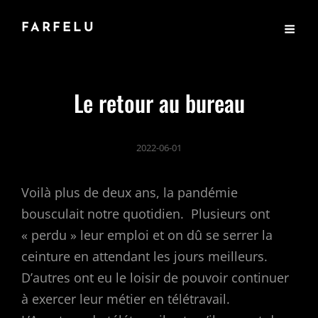
FARFELU
Le retour au bureau
2022-06-01
Voilà plus de deux ans, la pandémie
bousculait notre quotidien. Plusieurs ont
« perdu » leur emploi et on dû se serrer la
ceinture en attendant les jours meilleurs.
D’autres ont eu le loisir de pouvoir continuer
à exercer leur métier en télétravail.