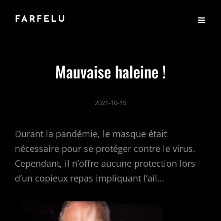
FARFELU
Mauvaise haleine !
2021-10-15
Durant la pandémie, le masque était
nécessaire pour se protéger contre le virus.
Cependant, il n’offre aucune protection lors
d’un copieux repas impliquant l’ail…