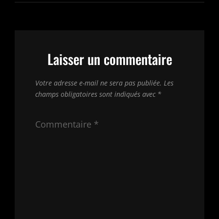
Laisser un commentaire
Votre adresse e-mail ne sera pas publiée.
Les
champs obligatoires sont indiqués avec
*
Commentaire
*