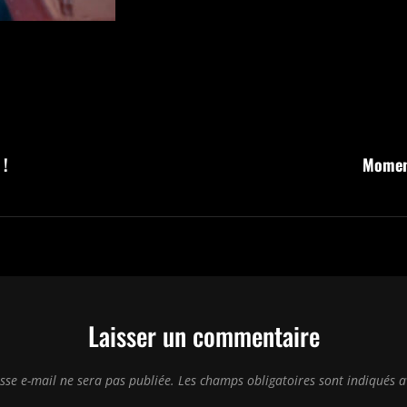
 !
Momen
Laisser un commentaire
sse e-mail ne sera pas publiée.
Les champs obligatoires sont indiqués 